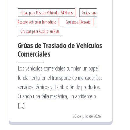
Grúas para Rescate Vehicular 24 Horas
Grúas para
Rescate Vehicular Inmediato
Gruistas al Rescate
Gruistas para Auxilio en Ruta
Grúas de Traslado de Vehículos
Comerciales
Los vehículos comerciales cumplen un papel
fundamental en el transporte de mercaderías,
servicios técnicos y distribución de productos.
Cuando una falla mecánica, un accidente o
[…]
20 de julio de 2026