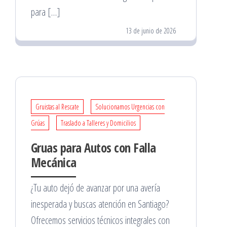
para […]
13 de junio de 2026
Gruistas al Rescate
Solucionamos Urgencias con
Grúas
Traslado a Talleres y Domicilios
Gruas para Autos con Falla
Mecánica
¿Tu auto dejó de avanzar por una avería
inesperada y buscas atención en Santiago?
Ofrecemos servicios técnicos integrales con