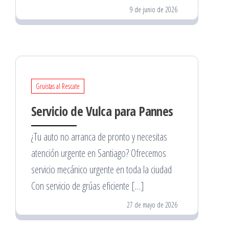
9 de junio de 2026
Gruistas al Rescate
Servicio de Vulca para Pannes
¿Tu auto no arranca de pronto y necesitas
atención urgente en Santiago? Ofrecemos
servicio mecánico urgente en toda la ciudad
Con servicio de grúas eficiente […]
27 de mayo de 2026