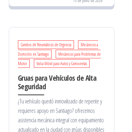
15 de junio de 2026
Cambio de Neumáticos de Urgencia
Mecánicos a
Domicilio en Santiago
Mecánicos para Problemas de
Motor
Vulca Móvil para Autos y Camionetas
Gruas para Vehículos de Alta
Seguridad
¿Tu vehículo quedó inmovilizado de repente y
requieres apoyo en Santiago? ofrecemos
asistencia mecánica integral con equipamiento
actualizado en la ciudad con grúas disponibles