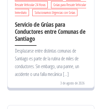
Rescate Vehicular 24 Horas
Grúas para Rescate Vehicular
Inmediato
Solucionamos Urgencias con Grúas
Servicio de Grúas para
Conductores entre Comunas de
Santiago
Desplazarse entre distintas comunas de
Santiago es parte de la rutina de miles de
conductores. Sin embargo, una panne, un
accidente o una falla mecánica […]
3 de agosto de 2026