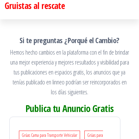
Gruistas al rescate
Saltar
al
contenido
Si te preguntas ¿Porqué el Cambio?
Hemos hecho cambios en la plataforma con el fin de brindar
una mejor experiencia y mejores resultados y visibilidad para
tus publicaciones en espacios gratis, los anuncios que ya
tenías publicado en linneo podrían ser reincorporados en
los días siguientes.
Publica tu Anuncio Gratis
Grúas Cama para Transporte Vehicular
Grúas para