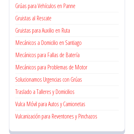
Grúas para Vehículos en Panne
Gruistas al Rescate
Gruistas para Auxilio en Ruta
Mecánicos a Domicilio en Santiago
Mecánicos para Fallas de Batería
Mecánicos para Problemas de Motor
Solucionamos Urgencias con Grúas
Traslado a Talleres y Domicilios
Vulca Móvil para Autos y Camionetas
Vulcanización para Reventones y Pinchazos