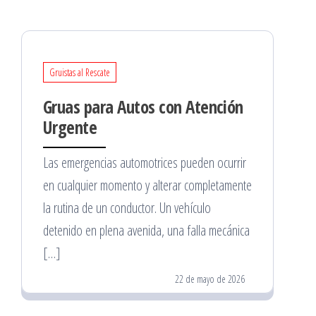
Gruistas al Rescate
Gruas para Autos con Atención
Urgente
Las emergencias automotrices pueden ocurrir
en cualquier momento y alterar completamente
la rutina de un conductor. Un vehículo
detenido en plena avenida, una falla mecánica
[…]
22 de mayo de 2026