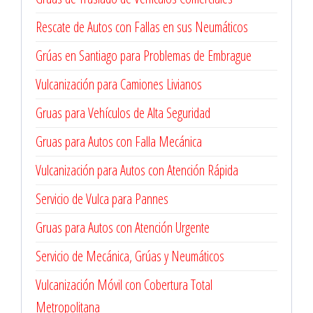
Rescate de Autos con Fallas en sus Neumáticos
Grúas en Santiago para Problemas de Embrague
Vulcanización para Camiones Livianos
Gruas para Vehículos de Alta Seguridad
Gruas para Autos con Falla Mecánica
Vulcanización para Autos con Atención Rápida
Servicio de Vulca para Pannes
Gruas para Autos con Atención Urgente
Servicio de Mecánica, Grúas y Neumáticos
Vulcanización Móvil con Cobertura Total
Metropolitana