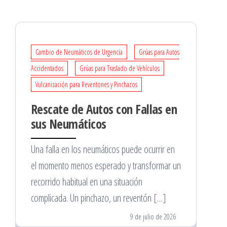
Cambio de Neumáticos de Urgencia
Grúas para Autos
Accidentados
Grúas para Traslado de Vehículos
Vulcanización para Reventones y Pinchazos
Rescate de Autos con Fallas en
sus Neumáticos
Una falla en los neumáticos puede ocurrir en
el momento menos esperado y transformar un
recorrido habitual en una situación
complicada. Un pinchazo, un reventón […]
9 de julio de 2026