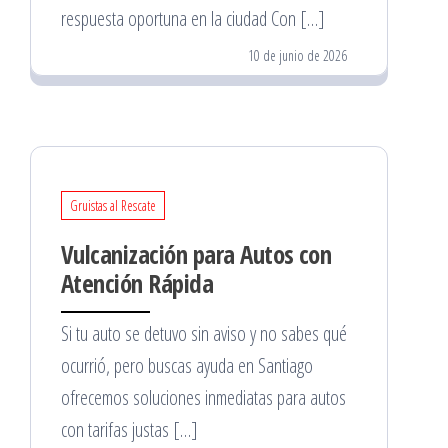
respuesta oportuna en la ciudad Con […]
10 de junio de 2026
Gruistas al Rescate
Vulcanización para Autos con
Atención Rápida
Si tu auto se detuvo sin aviso y no sabes qué
ocurrió, pero buscas ayuda en Santiago
ofrecemos soluciones inmediatas para autos
con tarifas justas […]