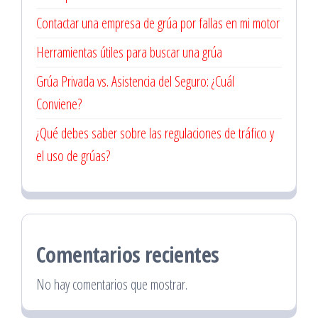
Contactar una empresa de grúa por fallas en mi motor
Herramientas útiles para buscar una grúa
Grúa Privada vs. Asistencia del Seguro: ¿Cuál
Conviene?
¿Qué debes saber sobre las regulaciones de tráfico y
el uso de grúas?
Comentarios recientes
No hay comentarios que mostrar.