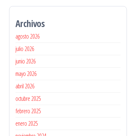
Archivos
agosto 2026
julio 2026
junio 2026
mayo 2026
abril 2026
octubre 2025
febrero 2025
enero 2025
noviembre 2024