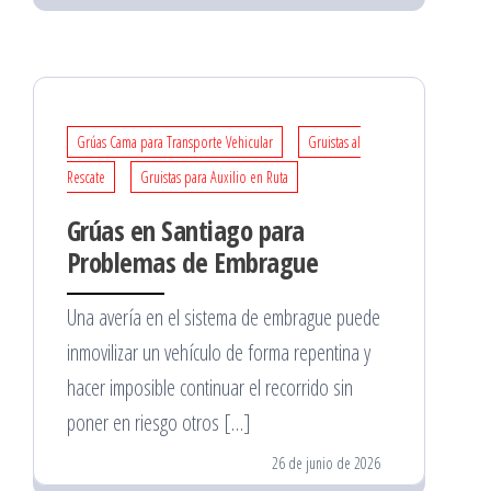
Grúas Cama para Transporte Vehicular
Gruistas al
Rescate
Gruistas para Auxilio en Ruta
Grúas en Santiago para
Problemas de Embrague
Una avería en el sistema de embrague puede
inmovilizar un vehículo de forma repentina y
hacer imposible continuar el recorrido sin
poner en riesgo otros […]
26 de junio de 2026