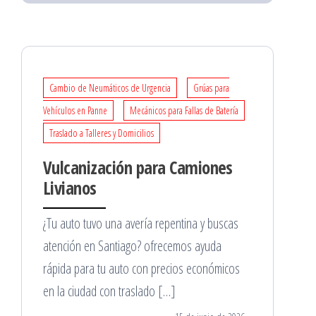
Cambio de Neumáticos de Urgencia
Grúas para
Vehículos en Panne
Mecánicos para Fallas de Batería
Traslado a Talleres y Domicilios
Vulcanización para Camiones
Livianos
¿Tu auto tuvo una avería repentina y buscas
atención en Santiago? ofrecemos ayuda
rápida para tu auto con precios económicos
en la ciudad con traslado […]