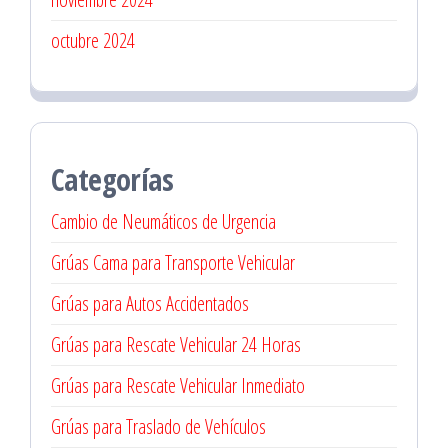
octubre 2024
Categorías
Cambio de Neumáticos de Urgencia
Grúas Cama para Transporte Vehicular
Grúas para Autos Accidentados
Grúas para Rescate Vehicular 24 Horas
Grúas para Rescate Vehicular Inmediato
Grúas para Traslado de Vehículos