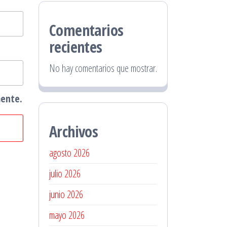
Comentarios
recientes
No hay comentarios que mostrar.
mente.
Archivos
agosto 2026
julio 2026
junio 2026
mayo 2026