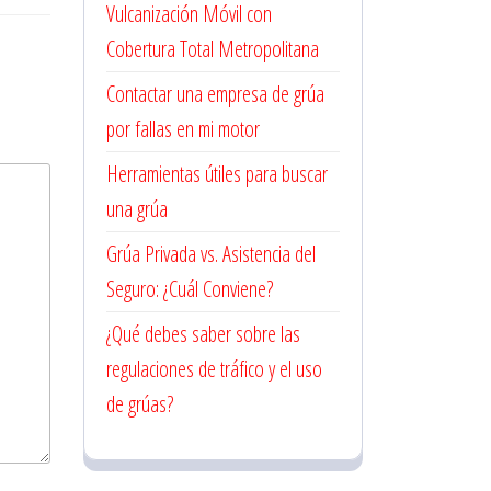
Vulcanización Móvil con
Cobertura Total Metropolitana
Contactar una empresa de grúa
por fallas en mi motor
Herramientas útiles para buscar
una grúa
Grúa Privada vs. Asistencia del
Seguro: ¿Cuál Conviene?
¿Qué debes saber sobre las
regulaciones de tráfico y el uso
de grúas?