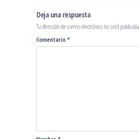
entradas
Deja una respuesta
Tu dirección de correo electrónico no será publicada
Comentario
*