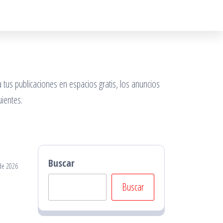
 tus publicaciones en espacios gratis, los anuncios
ientes.
Buscar
de 2026
Buscar