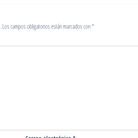
.
Los campos obligatorios están marcados con
*