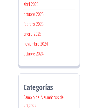
abril 2026
octubre 2025
febrero 2025
enero 2025
noviembre 2024
octubre 2024
Categorías
Cambio de Neumáticos de
Urgencia