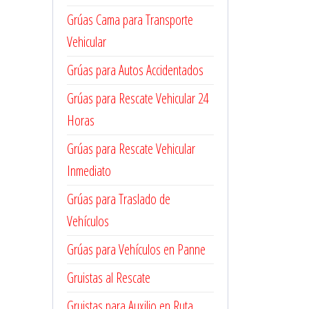
Grúas Cama para Transporte
Vehicular
Grúas para Autos Accidentados
Grúas para Rescate Vehicular 24
Horas
Grúas para Rescate Vehicular
Inmediato
Grúas para Traslado de
Vehículos
Grúas para Vehículos en Panne
Gruistas al Rescate
Gruistas para Auxilio en Ruta