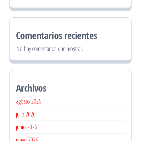
Comentarios recientes
No hay comentarios que mostrar.
Archivos
agosto 2026
julio 2026
junio 2026
mayo 2026