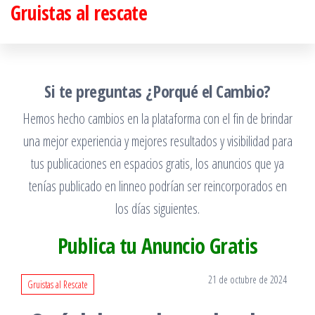
Gruistas al rescate
Saltar
al
contenido
Si te preguntas ¿Porqué el Cambio?
Hemos hecho cambios en la plataforma con el fin de brindar
una mejor experiencia y mejores resultados y visibilidad para
tus publicaciones en espacios gratis, los anuncios que ya
tenías publicado en linneo podrían ser reincorporados en
los días siguientes.
Publica tu Anuncio Gratis
21 de octubre de 2024
Gruistas al Rescate