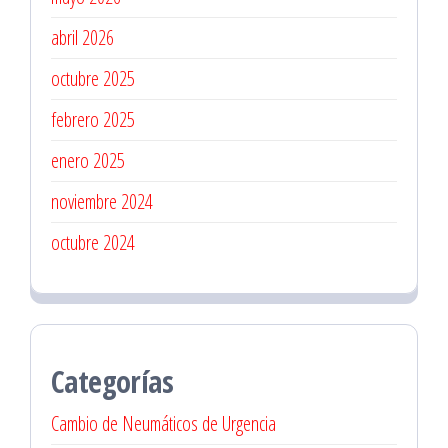
abril 2026
octubre 2025
febrero 2025
enero 2025
noviembre 2024
octubre 2024
Categorías
Cambio de Neumáticos de Urgencia