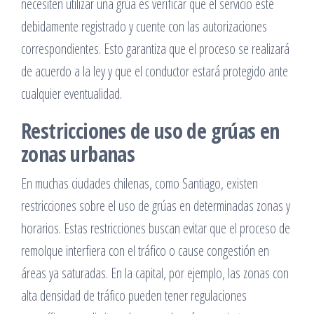
necesiten utilizar una grúa es verificar que el servicio esté
debidamente registrado y cuente con las autorizaciones
correspondientes. Esto garantiza que el proceso se realizará
de acuerdo a la ley y que el conductor estará protegido ante
cualquier eventualidad.
Restricciones de uso de grúas en
zonas urbanas
En muchas ciudades chilenas, como Santiago, existen
restricciones sobre el uso de grúas en determinadas zonas y
horarios. Estas restricciones buscan evitar que el proceso de
remolque interfiera con el tráfico o cause congestión en
áreas ya saturadas. En la capital, por ejemplo, las zonas con
alta densidad de tráfico pueden tener regulaciones