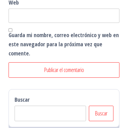
Web
Guarda mi nombre, correo electrónico y web en
este navegador para la próxima vez que
comente.
Buscar
Buscar