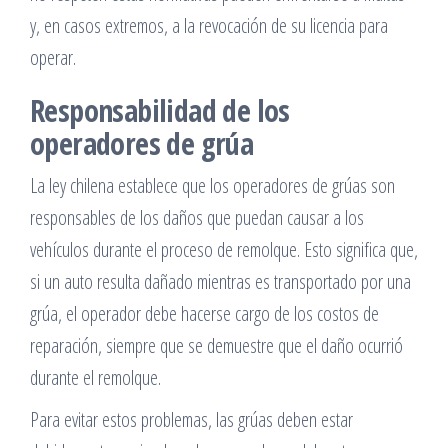
y, en casos extremos, a la revocación de su licencia para
operar.
Responsabilidad de los
operadores de grúa
La ley chilena establece que los operadores de grúas son
responsables de los daños que puedan causar a los
vehículos durante el proceso de remolque. Esto significa que,
si un auto resulta dañado mientras es transportado por una
grúa, el operador debe hacerse cargo de los costos de
reparación, siempre que se demuestre que el daño ocurrió
durante el remolque.
Para evitar estos problemas, las grúas deben estar