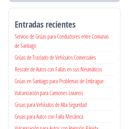
Entradas recientes
Servicio de Grúas para Conductores entre Comunas
de Santiago
Grúas de Traslado de Vehículos Comerciales
Rescate de Autos con Fallas en sus Neumáticos
Grúas en Santiago para Problemas de Embrague
Vulcanización para Camiones Livianos
Gruas para Vehículos de Alta Seguridad
Gruas para Autos con Falla Mecánica
Vulcanización para Autos con Atención Rápida