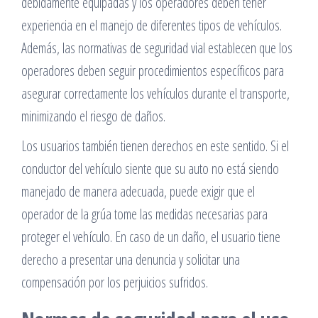
debidamente equipadas y los operadores deben tener
experiencia en el manejo de diferentes tipos de vehículos.
Además, las normativas de seguridad vial establecen que los
operadores deben seguir procedimientos específicos para
asegurar correctamente los vehículos durante el transporte,
minimizando el riesgo de daños.
Los usuarios también tienen derechos en este sentido. Si el
conductor del vehículo siente que su auto no está siendo
manejado de manera adecuada, puede exigir que el
operador de la grúa tome las medidas necesarias para
proteger el vehículo. En caso de un daño, el usuario tiene
derecho a presentar una denuncia y solicitar una
compensación por los perjuicios sufridos.