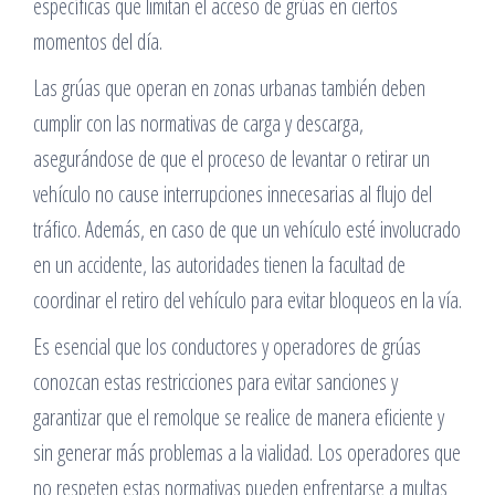
específicas que limitan el acceso de grúas en ciertos
momentos del día.
Las grúas que operan en zonas urbanas también deben
cumplir con las normativas de carga y descarga,
asegurándose de que el proceso de levantar o retirar un
vehículo no cause interrupciones innecesarias al flujo del
tráfico. Además, en caso de que un vehículo esté involucrado
en un accidente, las autoridades tienen la facultad de
coordinar el retiro del vehículo para evitar bloqueos en la vía.
Es esencial que los conductores y operadores de grúas
conozcan estas restricciones para evitar sanciones y
garantizar que el remolque se realice de manera eficiente y
sin generar más problemas a la vialidad. Los operadores que
no respeten estas normativas pueden enfrentarse a multas