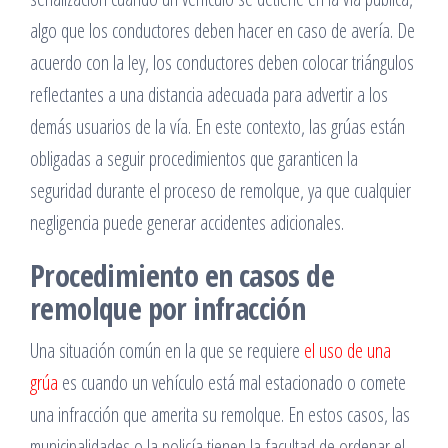
algo que los conductores deben hacer en caso de avería. De
acuerdo con la ley, los conductores deben colocar triángulos
reflectantes a una distancia adecuada para advertir a los
demás usuarios de la vía. En este contexto, las grúas están
obligadas a seguir procedimientos que garanticen la
seguridad durante el proceso de remolque, ya que cualquier
negligencia puede generar accidentes adicionales.
Procedimiento en casos de
remolque por infracción
Una situación común en la que se requiere
el uso de una
grúa
es cuando un vehículo está mal estacionado o comete
una infracción que amerita su remolque. En estos casos, las
municipalidades o la policía tienen la facultad de ordenar el