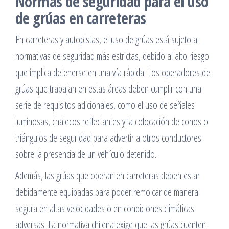
Normas de seguridad para el uso
de grúas en carreteras
En carreteras y autopistas, el uso de grúas está sujeto a
normativas de seguridad más estrictas, debido al alto riesgo
que implica detenerse en una vía rápida. Los operadores de
grúas que trabajan en estas áreas deben cumplir con una
serie de requisitos adicionales, como el uso de señales
luminosas, chalecos reflectantes y la colocación de conos o
triángulos de seguridad para advertir a otros conductores
sobre la presencia de un vehículo detenido.
Además, las grúas que operan en carreteras deben estar
debidamente equipadas para poder remolcar de manera
segura en altas velocidades o en condiciones climáticas
adversas. La normativa chilena exige que las grúas cuenten