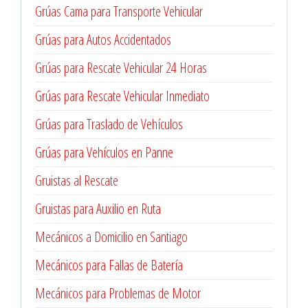
Grúas Cama para Transporte Vehicular
Grúas para Autos Accidentados
Grúas para Rescate Vehicular 24 Horas
Grúas para Rescate Vehicular Inmediato
Grúas para Traslado de Vehículos
Grúas para Vehículos en Panne
Gruistas al Rescate
Gruistas para Auxilio en Ruta
Mecánicos a Domicilio en Santiago
Mecánicos para Fallas de Batería
Mecánicos para Problemas de Motor