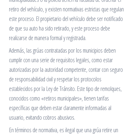
retiro del vehículo, y existen normativas estrictas que regulan
este proceso. El propietario del vehículo debe ser notificado
de que su auto ha sido retirado, y este proceso debe
realizarse de manera formal y registrada.
Además, las grúas contratadas por los municipios deben
cumplir con una serie de requisitos legales, como estar
autorizadas por la autoridad competente, contar con seguro
de responsabilidad civil y respetar los protocolos
establecidos por la Ley de Tránsito. Este tipo de remolques,
conocidos como «retiros municipales», tienen tarifas
específicas que deben estar claramente informadas al
usuario, evitando cobros abusivos.
En términos de normativa, es ilegal que una grúa retire un