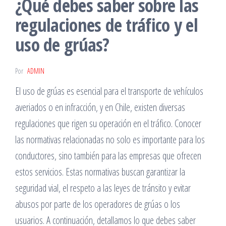
¿Qué debes saber sobre las
regulaciones de tráfico y el
uso de grúas?
Por
ADMIN
El uso de grúas es esencial para el transporte de vehículos
averiados o en infracción, y en Chile, existen diversas
regulaciones que rigen su operación en el tráfico. Conocer
las normativas relacionadas no solo es importante para los
conductores, sino también para las empresas que ofrecen
estos servicios. Estas normativas buscan garantizar la
seguridad vial, el respeto a las leyes de tránsito y evitar
abusos por parte de los operadores de grúas o los
usuarios. A continuación, detallamos lo que debes saber