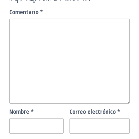
Comentario
*
Nombre
*
Correo electrónico
*