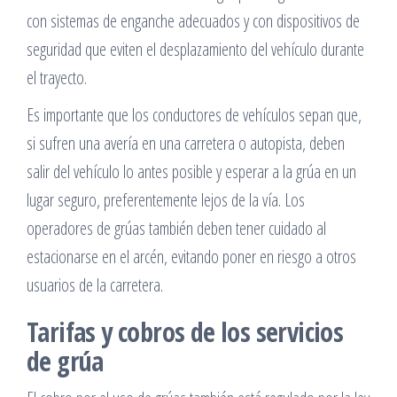
con sistemas de enganche adecuados y con dispositivos de
seguridad que eviten el desplazamiento del vehículo durante
el trayecto.
Es importante que los conductores de vehículos sepan que,
si sufren una avería en una carretera o autopista, deben
salir del vehículo lo antes posible y esperar a la grúa en un
lugar seguro, preferentemente lejos de la vía. Los
operadores de grúas también deben tener cuidado al
estacionarse en el arcén, evitando poner en riesgo a otros
usuarios de la carretera.
Tarifas y cobros de los servicios
de grúa