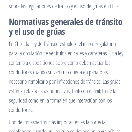
sobre las regulaciones de tráfico y el uso de grúas en Chile.
Normativas generales de tránsito
y el uso de grúas
En Chile, la Ley de Tránsito establece el marco regulatorio
para la circulación de vehículos en calles y carreteras. Esta ley
contempla disposiciones sobre cómo deben actuar los
conductores cuando su vehículo queda en pana o es
necesario remolcarlo por infracciones de tránsito. Las grúas
están sujetas a estas normativas, tanto en el ámbito de la
seguridad como en la forma en que interactúan con los
conductores.
Uno de los aspectos más importantes es la correcta
señalización cuando un vehículo se detiene en la vía pública,