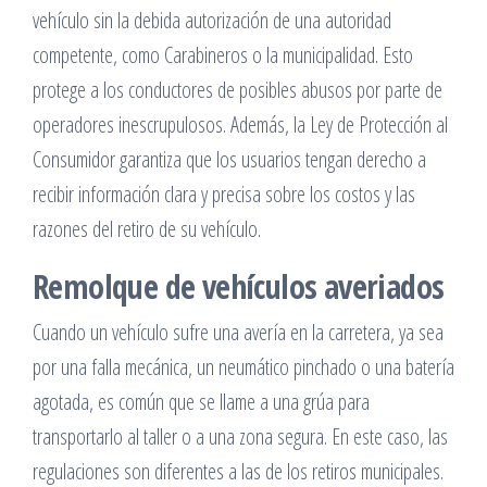
vehículo sin la debida autorización de una autoridad
competente, como Carabineros o la municipalidad. Esto
protege a los conductores de posibles abusos por parte de
operadores inescrupulosos. Además, la Ley de Protección al
Consumidor garantiza que los usuarios tengan derecho a
recibir información clara y precisa sobre los costos y las
razones del retiro de su vehículo.
Remolque de vehículos averiados
Cuando un vehículo sufre una avería en la carretera, ya sea
por una falla mecánica, un neumático pinchado o una batería
agotada, es común que se llame a una grúa para
transportarlo al taller o a una zona segura. En este caso, las
regulaciones son diferentes a las de los retiros municipales.