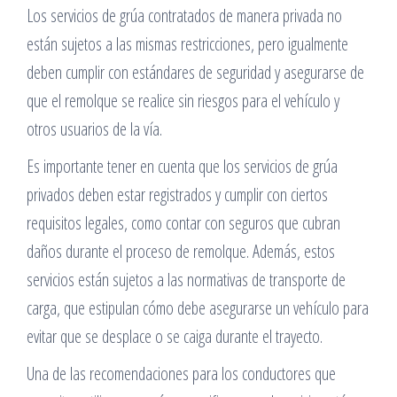
Los servicios de grúa contratados de manera privada no
están sujetos a las mismas restricciones, pero igualmente
deben cumplir con estándares de seguridad y asegurarse de
que el remolque se realice sin riesgos para el vehículo y
otros usuarios de la vía.
Es importante tener en cuenta que los servicios de grúa
privados deben estar registrados y cumplir con ciertos
requisitos legales, como contar con seguros que cubran
daños durante el proceso de remolque. Además, estos
servicios están sujetos a las normativas de transporte de
carga, que estipulan cómo debe asegurarse un vehículo para
evitar que se desplace o se caiga durante el trayecto.
Una de las recomendaciones para los conductores que