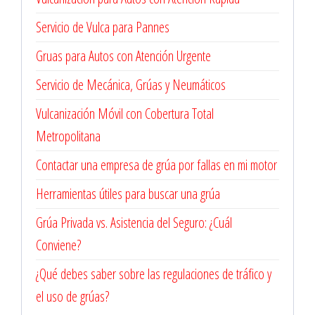
Servicio de Vulca para Pannes
Gruas para Autos con Atención Urgente
Servicio de Mecánica, Grúas y Neumáticos
Vulcanización Móvil con Cobertura Total
Metropolitana
Contactar una empresa de grúa por fallas en mi motor
Herramientas útiles para buscar una grúa
Grúa Privada vs. Asistencia del Seguro: ¿Cuál
Conviene?
¿Qué debes saber sobre las regulaciones de tráfico y
el uso de grúas?