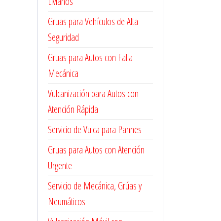
Livianos
Gruas para Vehículos de Alta
Seguridad
Gruas para Autos con Falla
Mecánica
Vulcanización para Autos con
Atención Rápida
Servicio de Vulca para Pannes
Gruas para Autos con Atención
Urgente
Servicio de Mecánica, Grúas y
Neumáticos