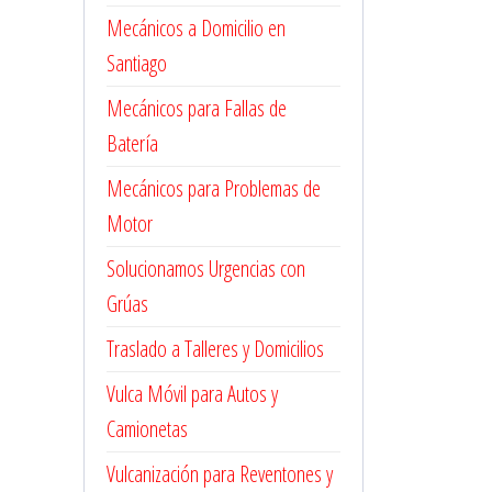
Mecánicos a Domicilio en
Santiago
Mecánicos para Fallas de
Batería
Mecánicos para Problemas de
Motor
Solucionamos Urgencias con
Grúas
Traslado a Talleres y Domicilios
Vulca Móvil para Autos y
Camionetas
Vulcanización para Reventones y