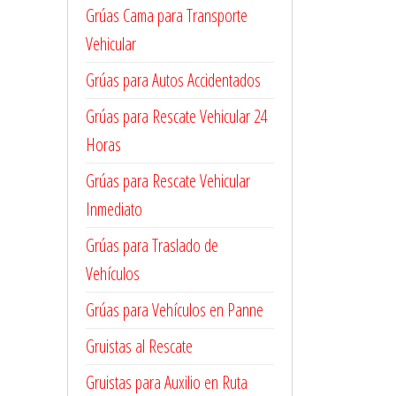
Grúas Cama para Transporte
Vehicular
Grúas para Autos Accidentados
Grúas para Rescate Vehicular 24
Horas
Grúas para Rescate Vehicular
Inmediato
Grúas para Traslado de
Vehículos
Grúas para Vehículos en Panne
Gruistas al Rescate
Gruistas para Auxilio en Ruta