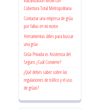
Vulcanización Móvil con
Cobertura Total Metropolitana
Contactar una empresa de grúa
por fallas en mi motor
Herramientas útiles para buscar
una grúa
Grúa Privada vs. Asistencia del
Seguro: ¿Cuál Conviene?
¿Qué debes saber sobre las
regulaciones de tráfico y el uso
de grúas?