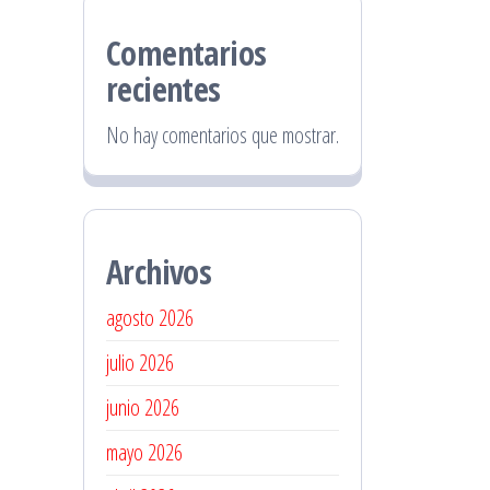
Comentarios
recientes
No hay comentarios que mostrar.
Archivos
agosto 2026
julio 2026
junio 2026
mayo 2026