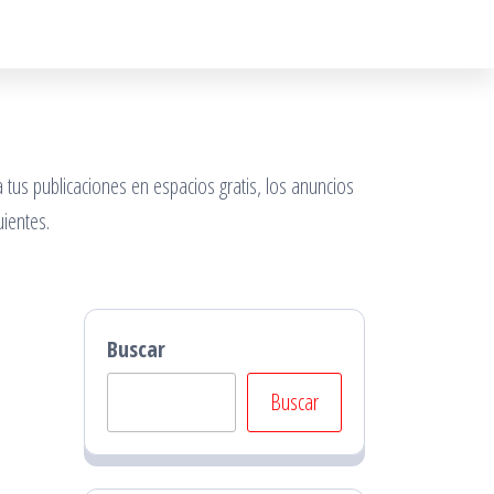
 tus publicaciones en espacios gratis, los anuncios
ientes.
Buscar
Buscar