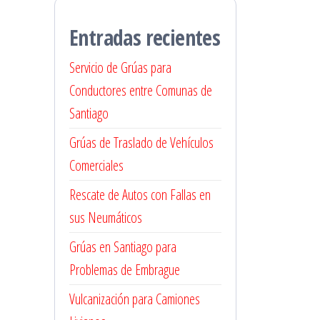
Entradas recientes
Servicio de Grúas para
Conductores entre Comunas de
Santiago
Grúas de Traslado de Vehículos
Comerciales
Rescate de Autos con Fallas en
sus Neumáticos
Grúas en Santiago para
Problemas de Embrague
Vulcanización para Camiones