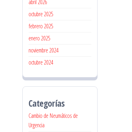
abril 2026
octubre 2025
febrero 2025
enero 2025
noviembre 2024
octubre 2024
Categorías
Cambio de Neumáticos de
Urgencia