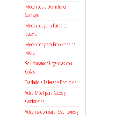
Mecánicos a Domicilio en
Santiago
Mecánicos para Fallas de
Batería
Mecánicos para Problemas de
Motor
Solucionamos Urgencias con
Grúas
Traslado a Talleres y Domicilios
Vulca Móvil para Autos y
Camionetas
Vulcanización para Reventones y