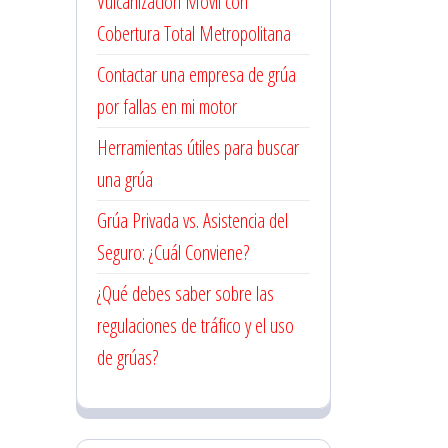
Vulcanización Móvil con
Cobertura Total Metropolitana
Contactar una empresa de grúa
por fallas en mi motor
Herramientas útiles para buscar
una grúa
Grúa Privada vs. Asistencia del
Seguro: ¿Cuál Conviene?
¿Qué debes saber sobre las
regulaciones de tráfico y el uso
de grúas?