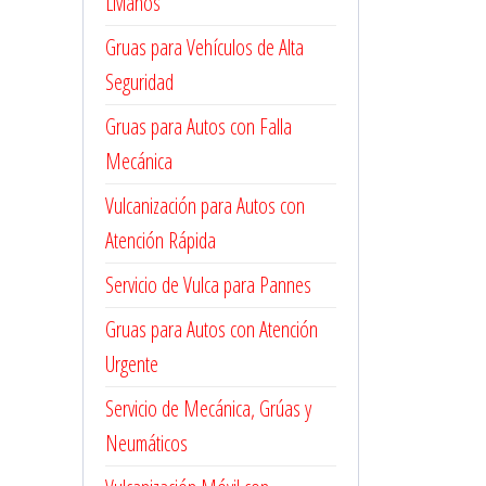
Livianos
Gruas para Vehículos de Alta
Seguridad
Gruas para Autos con Falla
Mecánica
Vulcanización para Autos con
Atención Rápida
Servicio de Vulca para Pannes
Gruas para Autos con Atención
Urgente
Servicio de Mecánica, Grúas y
Neumáticos