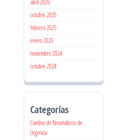
abril 2026
octubre 2025
febrero 2025
enero 2025
noviembre 2024
octubre 2024
Categorías
Cambio de Neumáticos de
Urgencia