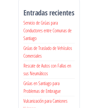
Entradas recientes
Servicio de Grúas para
Conductores entre Comunas de
Santiago
Grúas de Traslado de Vehículos
Comerciales
Rescate de Autos con Fallas en
sus Neumáticos
Grúas en Santiago para
Problemas de Embrague
Vulcanización para Camiones