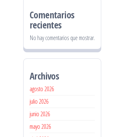
Comentarios
recientes
No hay comentarios que mostrar.
Archivos
agosto 2026
julio 2026
junio 2026
mayo 2026