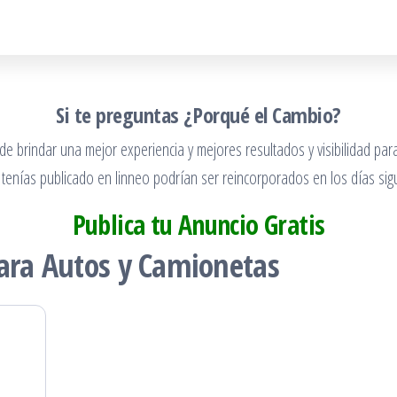
Si te preguntas ¿Porqué el Cambio?
 brindar una mejor experiencia y mejores resultados y visibilidad para
 tenías publicado en linneo podrían ser reincorporados en los días sigu
Publica tu Anuncio Gratis
para Autos y Camionetas