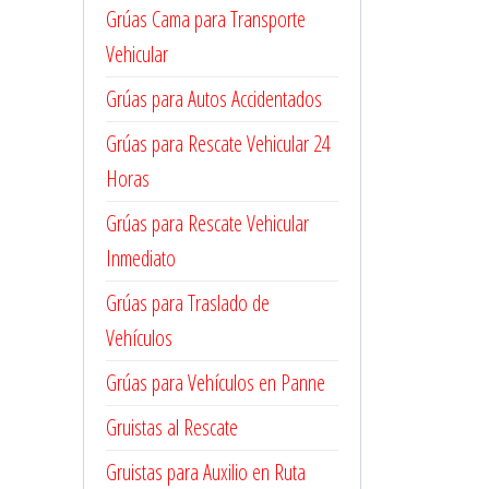
Grúas Cama para Transporte
Vehicular
Grúas para Autos Accidentados
Grúas para Rescate Vehicular 24
Horas
Grúas para Rescate Vehicular
Inmediato
Grúas para Traslado de
Vehículos
Grúas para Vehículos en Panne
Gruistas al Rescate
Gruistas para Auxilio en Ruta