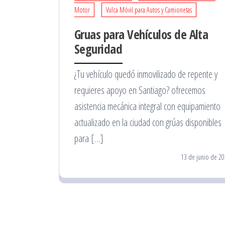
Motor
Vulca Móvil para Autos y Camionetas
Gruas para Vehículos de Alta
Seguridad
¿Tu vehículo quedó inmovilizado de repente y
requieres apoyo en Santiago? ofrecemos
asistencia mecánica integral con equipamiento
actualizado en la ciudad con grúas disponibles
para […]
13 de junio de 2