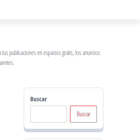
 tus publicaciones en espacios gratis, los anuncios
ientes.
Buscar
Buscar