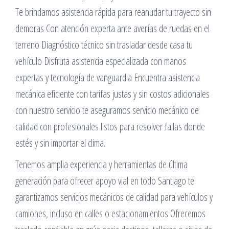
Te brindamos asistencia rápida para reanudar tu trayecto sin
demoras Con atención experta ante averías de ruedas en el
terreno Diagnóstico técnico sin trasladar desde casa tu
vehículo Disfruta asistencia especializada con manos
expertas y tecnología de vanguardia Encuentra asistencia
mecánica eficiente con tarifas justas y sin costos adicionales
con nuestro servicio te aseguramos servicio mecánico de
calidad con profesionales listos para resolver fallas donde
estés y sin importar el clima.
Tenemos amplia experiencia y herramientas de última
generación para ofrecer apoyo vial en todo Santiago te
garantizamos servicios mecánicos de calidad para vehículos y
camiones, incluso en calles o estacionamientos Ofrecemos