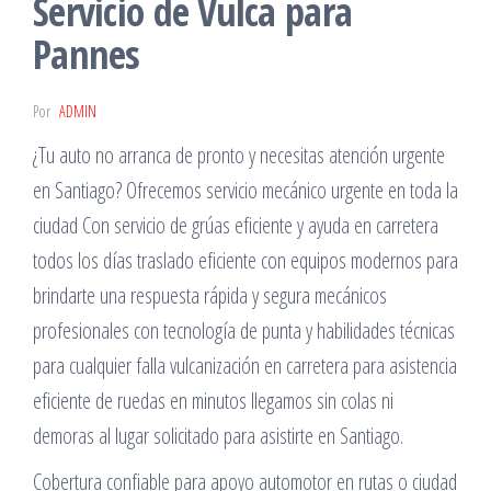
Servicio de Vulca para
Pannes
Por
ADMIN
¿Tu auto no arranca de pronto y necesitas atención urgente
en Santiago? Ofrecemos servicio mecánico urgente en toda la
ciudad Con servicio de grúas eficiente y ayuda en carretera
todos los días traslado eficiente con equipos modernos para
brindarte una respuesta rápida y segura mecánicos
profesionales con tecnología de punta y habilidades técnicas
para cualquier falla vulcanización en carretera para asistencia
eficiente de ruedas en minutos llegamos sin colas ni
demoras al lugar solicitado para asistirte en Santiago.
Cobertura confiable para apoyo automotor en rutas o ciudad