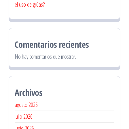
el uso de grúas?
Comentarios recientes
No hay comentarios que mostrar.
Archivos
agosto 2026
julio 2026
junio 2026