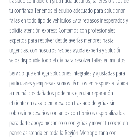
traslado confiable en grúa hacia destinos, talleres o sitios de
tu confianza Tenemos el equipo adecuado para solucionar
fallas en todo tipo de vehículos Evita retrasos inesperados y
solicita atención express Contamos con profesionales
expertos para resolver desde averías menores hasta
urgencias. con nosotros recibes ayuda experta y solución
veloz disponible todo el día para resolver fallas en minutos.
Servicio que entrega soluciones integrales y ajustadas para
particulares y empresas somos técnicos en respuesta rápida
a neumáticos dañados podemos ejecutar reparación
eficiente en casa o empresa con traslado de grúas sin
cobros innecesarios contamos con técnicos especializados
para darte apoyo mecánico o con grúas y mover tu coche en
panne asistencia en toda la Región Metropolitana con