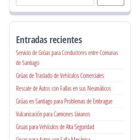
Entradas recientes
Servicio de Grúas para Conductores entre Comunas
de Santiago
Grúas de Traslado de Vehículos Comerciales
Rescate de Autos con Fallas en sus Neumáticos
Grúas en Santiago para Problemas de Embrague
Vulcanización para Camiones Livianos
Gruas para Vehículos de Alta Seguridad
Gruas para Autos con Falla Mecánica