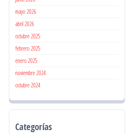
mayo 2026
abril 2026
octubre 2025
febrero 2025
enero 2025
noviembre 2024
octubre 2024
Categorías