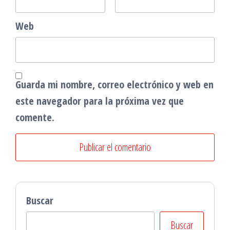
Web
Guarda mi nombre, correo electrónico y web en
este navegador para la próxima vez que
comente.
Buscar
Buscar