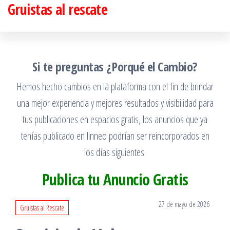
Gruistas al rescate
Saltar
al
contenido
Si te preguntas ¿Porqué el Cambio?
Hemos hecho cambios en la plataforma con el fin de brindar
una mejor experiencia y mejores resultados y visibilidad para
tus publicaciones en espacios gratis, los anuncios que ya
tenías publicado en linneo podrían ser reincorporados en
los días siguientes.
Publica tu Anuncio Gratis
27 de mayo de 2026
Gruistas al Rescate