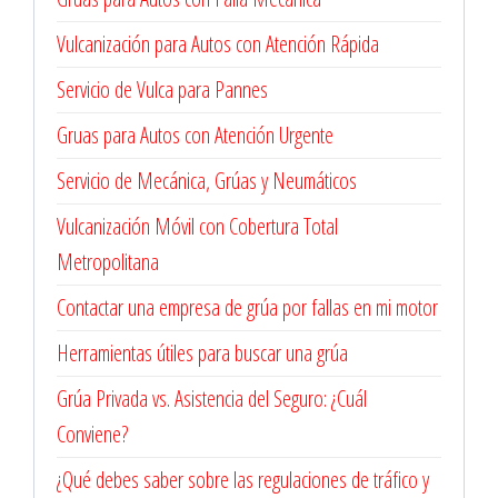
Vulcanización para Autos con Atención Rápida
Servicio de Vulca para Pannes
Gruas para Autos con Atención Urgente
Servicio de Mecánica, Grúas y Neumáticos
Vulcanización Móvil con Cobertura Total
Metropolitana
Contactar una empresa de grúa por fallas en mi motor
Herramientas útiles para buscar una grúa
Grúa Privada vs. Asistencia del Seguro: ¿Cuál
Conviene?
¿Qué debes saber sobre las regulaciones de tráfico y