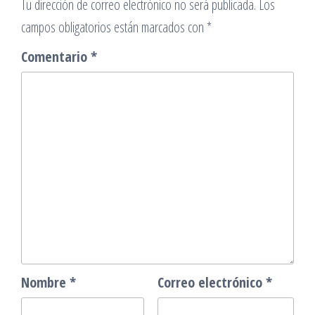
Tu dirección de correo electrónico no será publicada.
Los
campos obligatorios están marcados con
*
Comentario
*
Nombre
*
Correo electrónico
*