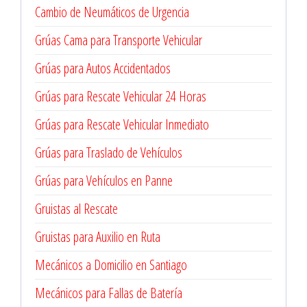
Cambio de Neumáticos de Urgencia
Grúas Cama para Transporte Vehicular
Grúas para Autos Accidentados
Grúas para Rescate Vehicular 24 Horas
Grúas para Rescate Vehicular Inmediato
Grúas para Traslado de Vehículos
Grúas para Vehículos en Panne
Gruistas al Rescate
Gruistas para Auxilio en Ruta
Mecánicos a Domicilio en Santiago
Mecánicos para Fallas de Batería