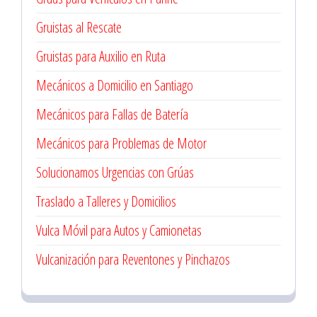
Gruistas al Rescate
Gruistas para Auxilio en Ruta
Mecánicos a Domicilio en Santiago
Mecánicos para Fallas de Batería
Mecánicos para Problemas de Motor
Solucionamos Urgencias con Grúas
Traslado a Talleres y Domicilios
Vulca Móvil para Autos y Camionetas
Vulcanización para Reventones y Pinchazos