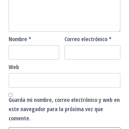
Nombre
*
Correo electrónico
*
Web
Guarda mi nombre, correo electrónico y web en
este navegador para la próxima vez que
comente.