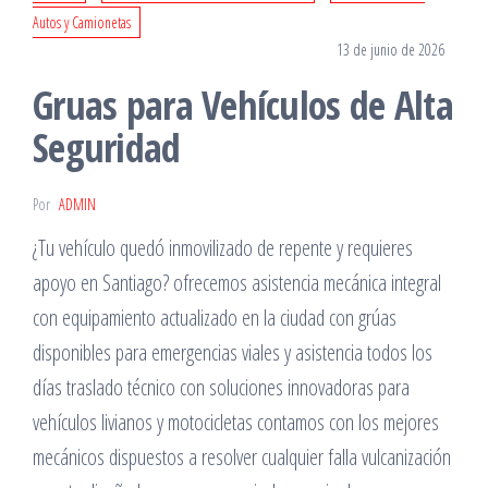
Autos y Camionetas
13 de junio de 2026
Gruas para Vehículos de Alta
Seguridad
Por
ADMIN
¿Tu vehículo quedó inmovilizado de repente y requieres
apoyo en Santiago? ofrecemos asistencia mecánica integral
con equipamiento actualizado en la ciudad con grúas
disponibles para emergencias viales y asistencia todos los
días traslado técnico con soluciones innovadoras para
vehículos livianos y motocicletas contamos con los mejores
mecánicos dispuestos a resolver cualquier falla vulcanización