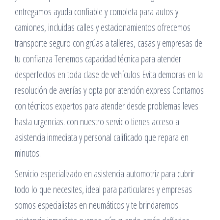
entregamos ayuda confiable y completa para autos y
camiones, incluidas calles y estacionamientos ofrecemos
transporte seguro con grúas a talleres, casas y empresas de
tu confianza Tenemos capacidad técnica para atender
desperfectos en toda clase de vehículos Evita demoras en la
resolución de averías y opta por atención express Contamos
con técnicos expertos para atender desde problemas leves
hasta urgencias. con nuestro servicio tienes acceso a
asistencia inmediata y personal calificado que repara en
minutos.
Servicio especializado en asistencia automotriz para cubrir
todo lo que necesites, ideal para particulares y empresas
somos especialistas en neumáticos y te brindaremos