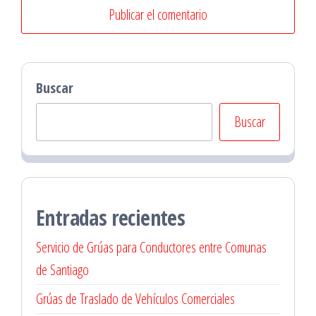
Buscar
Buscar
Entradas recientes
Servicio de Grúas para Conductores entre Comunas
de Santiago
Grúas de Traslado de Vehículos Comerciales