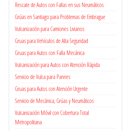
Rescate de Autos con Fallas en sus Neumáticos
Grúas en Santiago para Problemas de Embrague
Vulcanización para Camiones Livianos
Gruas para Vehículos de Alta Seguridad
Gruas para Autos con Falla Mecánica
Vulcanización para Autos con Atención Rápida
Servicio de Vulca para Pannes
Gruas para Autos con Atención Urgente
Servicio de Mecánica, Grúas y Neumáticos
Vulcanización Móvil con Cobertura Total
Metropolitana