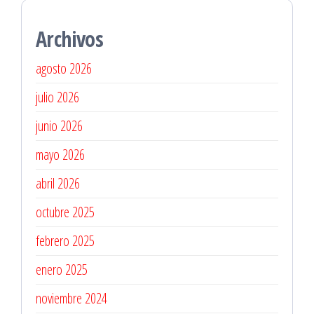
Archivos
agosto 2026
julio 2026
junio 2026
mayo 2026
abril 2026
octubre 2025
febrero 2025
enero 2025
noviembre 2024