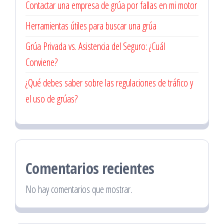
Contactar una empresa de grúa por fallas en mi motor
Herramientas útiles para buscar una grúa
Grúa Privada vs. Asistencia del Seguro: ¿Cuál
Conviene?
¿Qué debes saber sobre las regulaciones de tráfico y
el uso de grúas?
Comentarios recientes
No hay comentarios que mostrar.