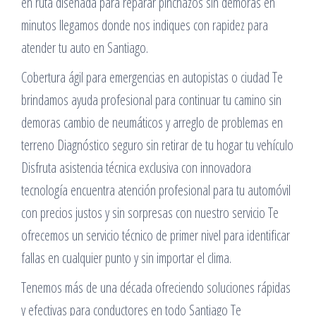
en ruta diseñada para reparar pinchazos sin demoras en
minutos llegamos donde nos indiques con rapidez para
atender tu auto en Santiago.
Cobertura ágil para emergencias en autopistas o ciudad Te
brindamos ayuda profesional para continuar tu camino sin
demoras cambio de neumáticos y arreglo de problemas en
terreno Diagnóstico seguro sin retirar de tu hogar tu vehículo
Disfruta asistencia técnica exclusiva con innovadora
tecnología encuentra atención profesional para tu automóvil
con precios justos y sin sorpresas con nuestro servicio Te
ofrecemos un servicio técnico de primer nivel para identificar
fallas en cualquier punto y sin importar el clima.
Tenemos más de una década ofreciendo soluciones rápidas
y efectivas para conductores en todo Santiago Te