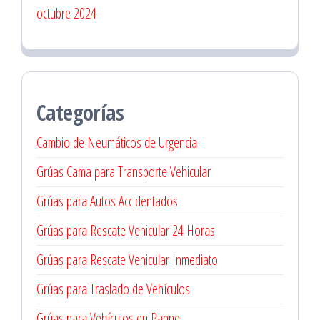
octubre 2024
Categorías
Cambio de Neumáticos de Urgencia
Grúas Cama para Transporte Vehicular
Grúas para Autos Accidentados
Grúas para Rescate Vehicular 24 Horas
Grúas para Rescate Vehicular Inmediato
Grúas para Traslado de Vehículos
Grúas para Vehículos en Panne