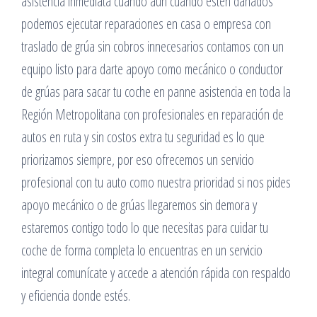
asistencia inmediata cuando aún cuando estén dañados
podemos ejecutar reparaciones en casa o empresa con
traslado de grúa sin cobros innecesarios contamos con un
equipo listo para darte apoyo como mecánico o conductor
de grúas para sacar tu coche en panne asistencia en toda la
Región Metropolitana con profesionales en reparación de
autos en ruta y sin costos extra tu seguridad es lo que
priorizamos siempre, por eso ofrecemos un servicio
profesional con tu auto como nuestra prioridad si nos pides
apoyo mecánico o de grúas llegaremos sin demora y
estaremos contigo todo lo que necesitas para cuidar tu
coche de forma completa lo encuentras en un servicio
integral comunícate y accede a atención rápida con respaldo
y eficiencia donde estés.