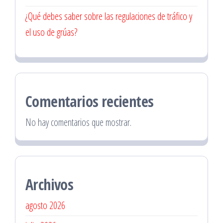
¿Qué debes saber sobre las regulaciones de tráfico y
el uso de grúas?
Comentarios recientes
No hay comentarios que mostrar.
Archivos
agosto 2026