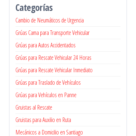
Categorías
Cambio de Neumáticos de Urgencia
Grúas Cama para Transporte Vehicular
Grúas para Autos Accidentados
Grúas para Rescate Vehicular 24 Horas
Grúas para Rescate Vehicular Inmediato
Grúas para Traslado de Vehículos
Grúas para Vehículos en Panne
Gruistas al Rescate
Gruistas para Auxilio en Ruta
Mecánicos a Domicilio en Santiago