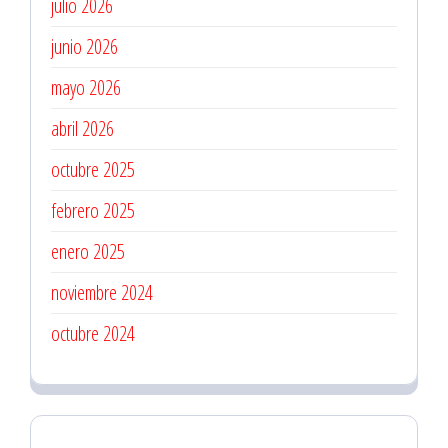
julio 2026
junio 2026
mayo 2026
abril 2026
octubre 2025
febrero 2025
enero 2025
noviembre 2024
octubre 2024