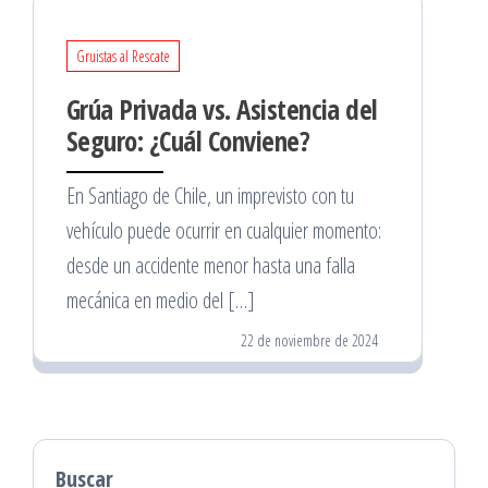
Gruistas al Rescate
Grúa Privada vs. Asistencia del
Seguro: ¿Cuál Conviene?
En Santiago de Chile, un imprevisto con tu
vehículo puede ocurrir en cualquier momento:
desde un accidente menor hasta una falla
mecánica en medio del […]
22 de noviembre de 2024
Buscar