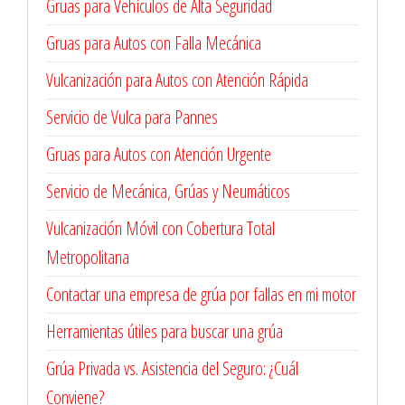
Gruas para Vehículos de Alta Seguridad
Gruas para Autos con Falla Mecánica
Vulcanización para Autos con Atención Rápida
Servicio de Vulca para Pannes
Gruas para Autos con Atención Urgente
Servicio de Mecánica, Grúas y Neumáticos
Vulcanización Móvil con Cobertura Total
Metropolitana
Contactar una empresa de grúa por fallas en mi motor
Herramientas útiles para buscar una grúa
Grúa Privada vs. Asistencia del Seguro: ¿Cuál
Conviene?