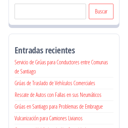
Buscar
Entradas recientes
Servicio de Grúas para Conductores entre Comunas
de Santiago
Grúas de Traslado de Vehículos Comerciales
Rescate de Autos con Fallas en sus Neumáticos
Grúas en Santiago para Problemas de Embrague
Vulcanización para Camiones Livianos