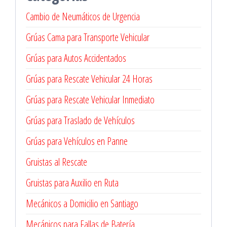
Cambio de Neumáticos de Urgencia
Grúas Cama para Transporte Vehicular
Grúas para Autos Accidentados
Grúas para Rescate Vehicular 24 Horas
Grúas para Rescate Vehicular Inmediato
Grúas para Traslado de Vehículos
Grúas para Vehículos en Panne
Gruistas al Rescate
Gruistas para Auxilio en Ruta
Mecánicos a Domicilio en Santiago
Mecánicos para Fallas de Batería