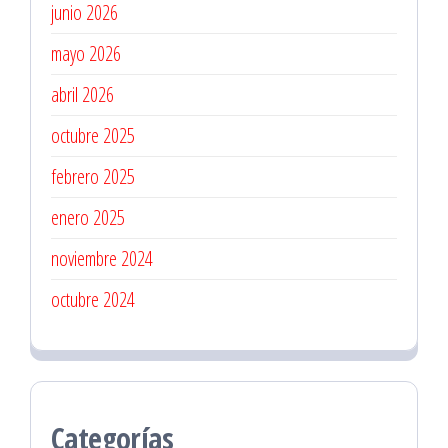
junio 2026
mayo 2026
abril 2026
octubre 2025
febrero 2025
enero 2025
noviembre 2024
octubre 2024
Categorías