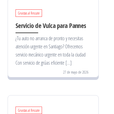
Gruistas al Rescate
Servicio de Vulca para Pannes
¿Tu auto no arranca de pronto y necesitas
atención urgente en Santiago? Ofrecemos
servicio mecánico urgente en toda la ciudad
Con servicio de grúas eficiente […]
27 de mayo de 2026
Gruistas al Rescate