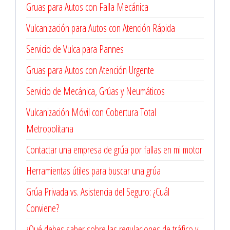
Gruas para Autos con Falla Mecánica
Vulcanización para Autos con Atención Rápida
Servicio de Vulca para Pannes
Gruas para Autos con Atención Urgente
Servicio de Mecánica, Grúas y Neumáticos
Vulcanización Móvil con Cobertura Total
Metropolitana
Contactar una empresa de grúa por fallas en mi motor
Herramientas útiles para buscar una grúa
Grúa Privada vs. Asistencia del Seguro: ¿Cuál
Conviene?
¿Qué debes saber sobre las regulaciones de tráfico y