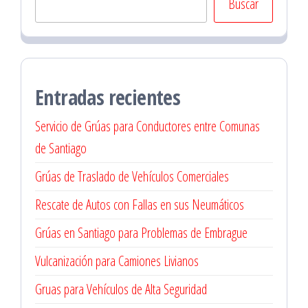
Buscar
Entradas recientes
Servicio de Grúas para Conductores entre Comunas
de Santiago
Grúas de Traslado de Vehículos Comerciales
Rescate de Autos con Fallas en sus Neumáticos
Grúas en Santiago para Problemas de Embrague
Vulcanización para Camiones Livianos
Gruas para Vehículos de Alta Seguridad