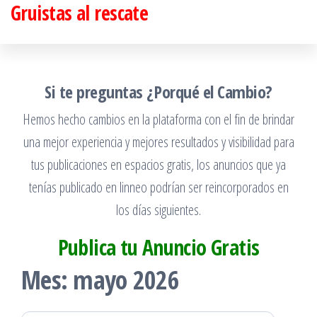
Gruistas al rescate
Saltar
al
contenido
Si te preguntas ¿Porqué el Cambio?
Hemos hecho cambios en la plataforma con el fin de brindar
una mejor experiencia y mejores resultados y visibilidad para
tus publicaciones en espacios gratis, los anuncios que ya
tenías publicado en linneo podrían ser reincorporados en
los días siguientes.
Publica tu Anuncio Gratis
Mes:
mayo 2026