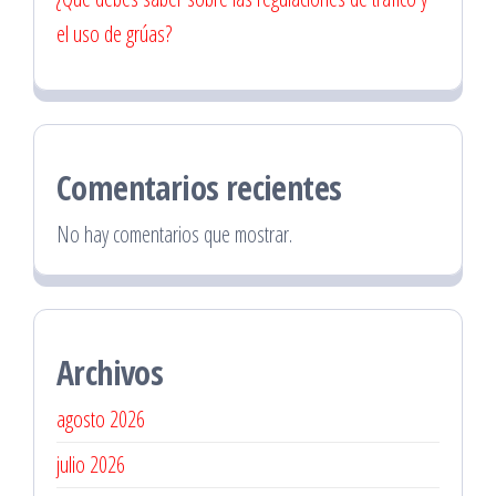
el uso de grúas?
Comentarios recientes
No hay comentarios que mostrar.
Archivos
agosto 2026
julio 2026