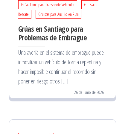
Grúas Cama para Transporte Vehicular
Gruistas al
Rescate
Gruistas para Auxilio en Ruta
Grúas en Santiago para
Problemas de Embrague
Una avería en el sistema de embrague puede
inmovilizar un vehículo de forma repentina y
hacer imposible continuar el recorrido sin
poner en riesgo otros […]
26 de junio de 2026