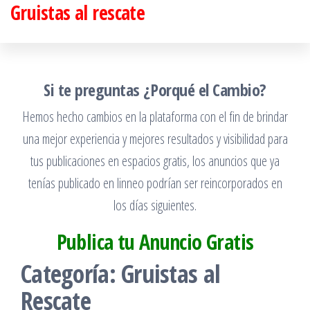
Gruistas al rescate
Saltar
al
contenido
Si te preguntas ¿Porqué el Cambio?
Hemos hecho cambios en la plataforma con el fin de brindar
una mejor experiencia y mejores resultados y visibilidad para
tus publicaciones en espacios gratis, los anuncios que ya
tenías publicado en linneo podrían ser reincorporados en
los días siguientes.
Publica tu Anuncio Gratis
Categoría:
Gruistas al
Rescate