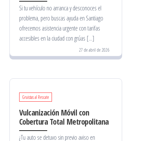
Si tu vehículo no arranca y desconoces el
problema, pero buscas ayuda en Santiago
ofrecemos asistencia urgente con tarifas
accesibles en la ciudad con grúas […]
27 de abril de 2026
Gruistas al Rescate
Vulcanización Móvil con
Cobertura Total Metropolitana
¿Tu auto se detuvo sin previo aviso en