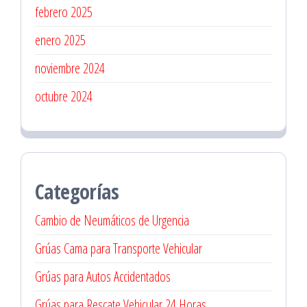
febrero 2025
enero 2025
noviembre 2024
octubre 2024
Categorías
Cambio de Neumáticos de Urgencia
Grúas Cama para Transporte Vehicular
Grúas para Autos Accidentados
Grúas para Rescate Vehicular 24 Horas