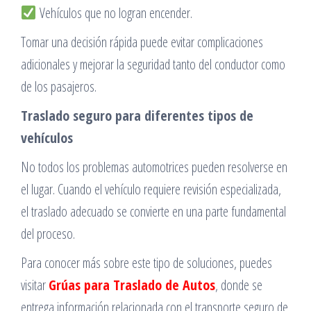
Vehículos que no logran encender.
Tomar una decisión rápida puede evitar complicaciones
adicionales y mejorar la seguridad tanto del conductor como
de los pasajeros.
Traslado seguro para diferentes tipos de
vehículos
No todos los problemas automotrices pueden resolverse en
el lugar. Cuando el vehículo requiere revisión especializada,
el traslado adecuado se convierte en una parte fundamental
del proceso.
Para conocer más sobre este tipo de soluciones, puedes
visitar
Grúas para Traslado de Autos
, donde se
entrega información relacionada con el transporte seguro de