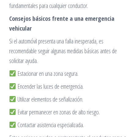
fundamentales para cualquier conductor.
Consejos básicos frente a una emergencia
vehicular
Si el automóvil presenta una falla inesperada, es
recomendable seguir algunas medidas básicas antes de
solicitar ayuda.
Estacionar en una zona segura.
Encender las luces de emergencia.
Utilizar elementos de señalización.
Evitar permanecer en zonas de alto riesgo.
Contactar asistencia especializada.