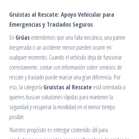
Gruistas al Rescate: Apoyo Vehicular para
Emergencias y Traslados Seguros
En
Grúas
entendemos que una falla mecánica, una panne
inesperada o un accidente menor pueden ocurrir en
cualquier momento. Cuando el vehículo deja de funcionar
correctamente, contar con información sobre servicios de
rescate y traslado puede marcar una gran diferencia. Por
eso, la categoría
Gruistas al Rescate
está orientada a
quienes buscan soluciones rápidas para mantener la
seguridad y recuperar la movilidad en el menor tiempo
posible.
Nuestro propósito es entregar contenido útil para