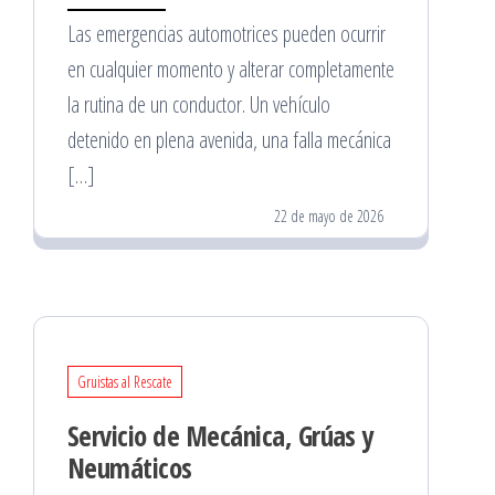
Las emergencias automotrices pueden ocurrir
en cualquier momento y alterar completamente
la rutina de un conductor. Un vehículo
detenido en plena avenida, una falla mecánica
[…]
22 de mayo de 2026
Gruistas al Rescate
Servicio de Mecánica, Grúas y
Neumáticos