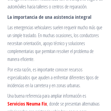
automóviles hacia talleres o centros de reparación.
La importancia de una asistencia integral
Las emergencias vehiculares suelen requerir mucho más que
un simple traslado. En muchas ocasiones, los conductores
necesitan orientación, apoyo técnico y soluciones
complementarias que permitan resolver el problema de
manera eficiente.
Por esta razón, es importante conocer recursos
especializados que ayuden a enfrentar diferentes tipos de
incidencias en la carretera y en zonas urbanas.
Una buena referencia para ampliar información es
Servicios Neuma Fix
, donde se presentan alternativas