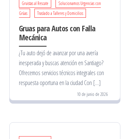
Gruistas al Rescate
Solucionamos Urgencias con
Grúas
Traslado a Talleres y Domicilios
Gruas para Autos con Falla
Mecánica
¿Tu auto dejó de avanzar por una avería
inesperada y buscas atención en Santiago?
Ofrecemos servicios técnicos integrales con
respuesta oportuna en la ciudad Con […]
10 de junio de 2026