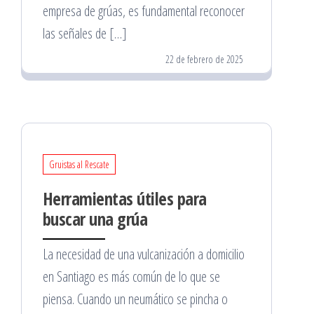
empresa de grúas, es fundamental reconocer
las señales de […]
22 de febrero de 2025
Gruistas al Rescate
Herramientas útiles para
buscar una grúa
La necesidad de una vulcanización a domicilio
en Santiago es más común de lo que se
piensa. Cuando un neumático se pincha o