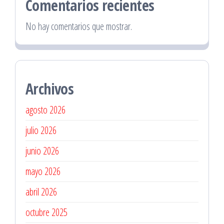
Comentarios recientes
No hay comentarios que mostrar.
Archivos
agosto 2026
julio 2026
junio 2026
mayo 2026
abril 2026
octubre 2025