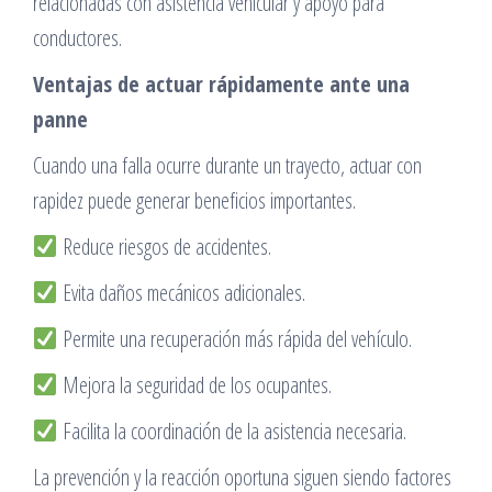
relacionadas con asistencia vehicular y apoyo para
conductores.
Ventajas de actuar rápidamente ante una
panne
Cuando una falla ocurre durante un trayecto, actuar con
rapidez puede generar beneficios importantes.
Reduce riesgos de accidentes.
Evita daños mecánicos adicionales.
Permite una recuperación más rápida del vehículo.
Mejora la seguridad de los ocupantes.
Facilita la coordinación de la asistencia necesaria.
La prevención y la reacción oportuna siguen siendo factores