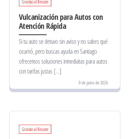
Gruistas al Rescate
Vulcanización para Autos con
Atención Rápida
Si tu auto se detuvo sin aviso y no sabes qué
ocurrió, pero buscas ayuda en Santiago
ofrecemos soluciones inmediatas para autos
con tarifas justas […]
9 de junio de 2026
Gruistas al Rescate