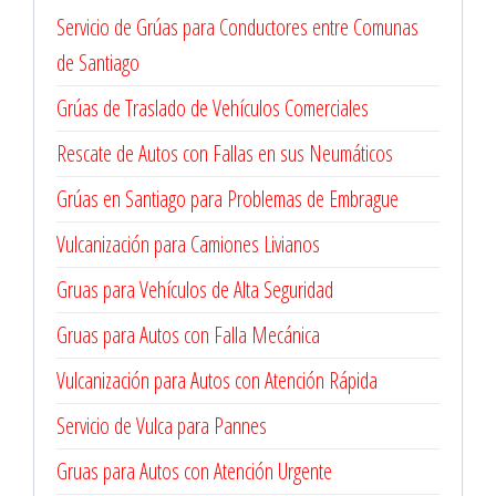
Servicio de Grúas para Conductores entre Comunas
de Santiago
Grúas de Traslado de Vehículos Comerciales
Rescate de Autos con Fallas en sus Neumáticos
Grúas en Santiago para Problemas de Embrague
Vulcanización para Camiones Livianos
Gruas para Vehículos de Alta Seguridad
Gruas para Autos con Falla Mecánica
Vulcanización para Autos con Atención Rápida
Servicio de Vulca para Pannes
Gruas para Autos con Atención Urgente