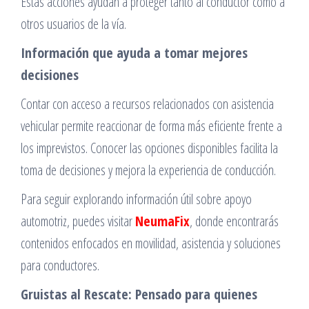
Estas acciones ayudan a proteger tanto al conductor como a
otros usuarios de la vía.
Información que ayuda a tomar mejores
decisiones
Contar con acceso a recursos relacionados con asistencia
vehicular permite reaccionar de forma más eficiente frente a
los imprevistos. Conocer las opciones disponibles facilita la
toma de decisiones y mejora la experiencia de conducción.
Para seguir explorando información útil sobre apoyo
automotriz, puedes visitar
NeumaFix
, donde encontrarás
contenidos enfocados en movilidad, asistencia y soluciones
para conductores.
Gruistas al Rescate: Pensado para quienes