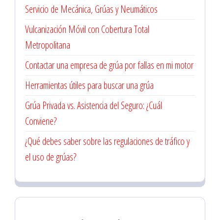
Servicio de Mecánica, Grúas y Neumáticos
Vulcanización Móvil con Cobertura Total
Metropolitana
Contactar una empresa de grúa por fallas en mi motor
Herramientas útiles para buscar una grúa
Grúa Privada vs. Asistencia del Seguro: ¿Cuál
Conviene?
¿Qué debes saber sobre las regulaciones de tráfico y
el uso de grúas?