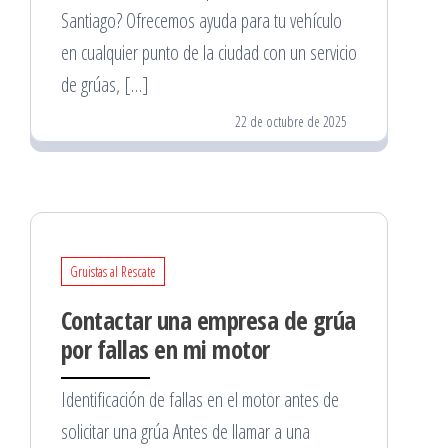
Santiago? Ofrecemos ayuda para tu vehículo
en cualquier punto de la ciudad con un servicio
de grúas, […]
22 de octubre de 2025
Gruistas al Rescate
Contactar una empresa de grúa
por fallas en mi motor
Identificación de fallas en el motor antes de
solicitar una grúa Antes de llamar a una