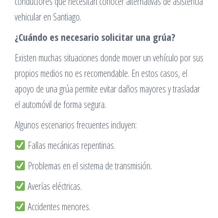
conductores que necesitan conocer alternativas de asistencia
vehicular en Santiago.
¿Cuándo es necesario solicitar una grúa?
Existen muchas situaciones donde mover un vehículo por sus
propios medios no es recomendable. En estos casos, el
apoyo de una grúa permite evitar daños mayores y trasladar
el automóvil de forma segura.
Algunos escenarios frecuentes incluyen:
Fallas mecánicas repentinas.
Problemas en el sistema de transmisión.
Averías eléctricas.
Accidentes menores.