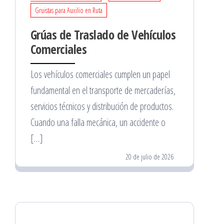
Gruistas para Auxilio en Ruta
Grúas de Traslado de Vehículos
Comerciales
Los vehículos comerciales cumplen un papel
fundamental en el transporte de mercaderías,
servicios técnicos y distribución de productos.
Cuando una falla mecánica, un accidente o
[…]
20 de julio de 2026