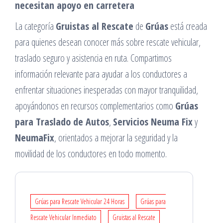
necesitan apoyo en carretera
La categoría
Gruistas al Rescate
de
Grúas
está creada
para quienes desean conocer más sobre rescate vehicular,
traslado seguro y asistencia en ruta. Compartimos
información relevante para ayudar a los conductores a
enfrentar situaciones inesperadas con mayor tranquilidad,
apoyándonos en recursos complementarios como
Grúas
para Traslado de Autos
,
Servicios Neuma Fix
y
NeumaFix
, orientados a mejorar la seguridad y la
movilidad de los conductores en todo momento.
Grúas para Rescate Vehicular 24 Horas
Grúas para
Rescate Vehicular Inmediato
Gruistas al Rescate