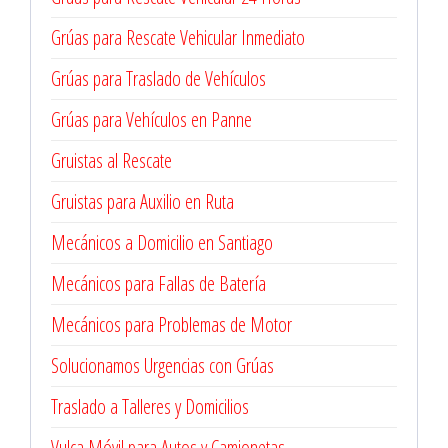
Grúas para Rescate Vehicular Inmediato
Grúas para Traslado de Vehículos
Grúas para Vehículos en Panne
Gruistas al Rescate
Gruistas para Auxilio en Ruta
Mecánicos a Domicilio en Santiago
Mecánicos para Fallas de Batería
Mecánicos para Problemas de Motor
Solucionamos Urgencias con Grúas
Traslado a Talleres y Domicilios
Vulca Móvil para Autos y Camionetas