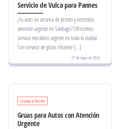
Servicio de Vulca para Pannes
¿Tu auto no arranca de pronto y necesitas
atención urgente en Santiago? Ofrecemos
servicio mecánico urgente en toda la ciudad
Con servicio de grúas eficiente […]
27 de mayo de 2026
Gruistas al Rescate
Gruas para Autos con Atención
Urgente