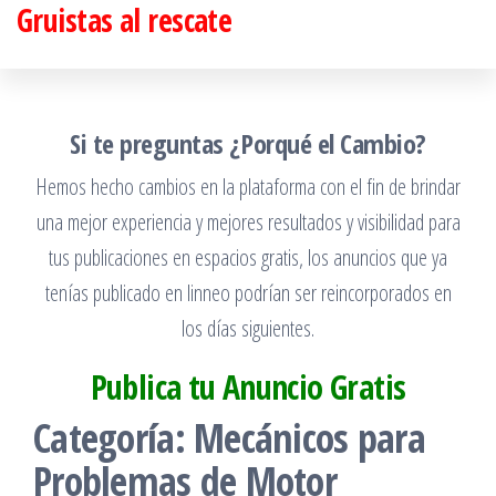
Gruistas al rescate
Saltar
al
contenido
Si te preguntas ¿Porqué el Cambio?
Hemos hecho cambios en la plataforma con el fin de brindar
una mejor experiencia y mejores resultados y visibilidad para
tus publicaciones en espacios gratis, los anuncios que ya
tenías publicado en linneo podrían ser reincorporados en
los días siguientes.
Publica tu Anuncio Gratis
Categoría:
Mecánicos para
Problemas de Motor