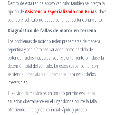
Dentro de esta red de apoyo vehicular también se integra la
opción de
Asistencia Especializada con Grúas
, clave
cuando el vehículo no puede continuar su funcionamiento.
Diagnóstico de fallas de motor en terreno
Los problemas de motor pueden presentarse de manera
repentina y con síntomas variados, como pérdida de
potencia, ruidos inusuales, sobrecalentamiento o incluso la
detención total del vehículo. En estos casos, contar con
asistencia inmediata es fundamental para evitar daños
irreversibles.
El servicio de mecánicos en terreno permite evaluar la
situación directamente en el lugar donde ocurre la falla,
ofreciendo un diagnóstico inicial rápido y preciso.