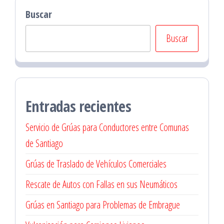
Buscar
Buscar
Entradas recientes
Servicio de Grúas para Conductores entre Comunas
de Santiago
Grúas de Traslado de Vehículos Comerciales
Rescate de Autos con Fallas en sus Neumáticos
Grúas en Santiago para Problemas de Embrague