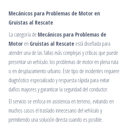
Mecánicos para Problemas de Motor en
Gruistas al Rescate
La categoría de
Mecánicos para Problemas de
Motor
en
Gruistas al Rescate
está diseñada para
atender una de las fallas más complejas y críticas que puede
presentar un vehículo: los problemas de motor en plena ruta
o en desplazamiento urbano. Este tipo de incidentes requiere
diagnóstico especializado y respuesta rápida para evitar
daños mayores y garantizar la seguridad del conductor.
El servicio se enfoca en asistencia en terreno, evitando en
muchos casos el traslado innecesario del vehículo y
permitiendo una solución directa cuando es posible.