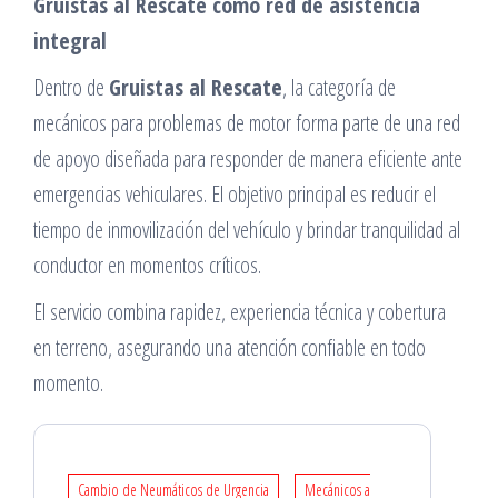
Gruistas al Rescate como red de asistencia
integral
Dentro de
Gruistas al Rescate
, la categoría de
mecánicos para problemas de motor forma parte de una red
de apoyo diseñada para responder de manera eficiente ante
emergencias vehiculares. El objetivo principal es reducir el
tiempo de inmovilización del vehículo y brindar tranquilidad al
conductor en momentos críticos.
El servicio combina rapidez, experiencia técnica y cobertura
en terreno, asegurando una atención confiable en todo
momento.
Cambio de Neumáticos de Urgencia
Mecánicos a