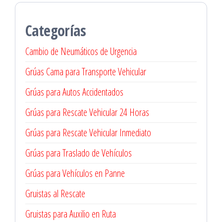
Categorías
Cambio de Neumáticos de Urgencia
Grúas Cama para Transporte Vehicular
Grúas para Autos Accidentados
Grúas para Rescate Vehicular 24 Horas
Grúas para Rescate Vehicular Inmediato
Grúas para Traslado de Vehículos
Grúas para Vehículos en Panne
Gruistas al Rescate
Gruistas para Auxilio en Ruta