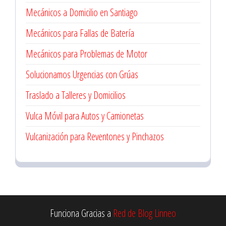
Mecánicos a Domicilio en Santiago
Mecánicos para Fallas de Batería
Mecánicos para Problemas de Motor
Solucionamos Urgencias con Grúas
Traslado a Talleres y Domicilios
Vulca Móvil para Autos y Camionetas
Vulcanización para Reventones y Pinchazos
Funciona Gracias a
Red de Blog Linneo