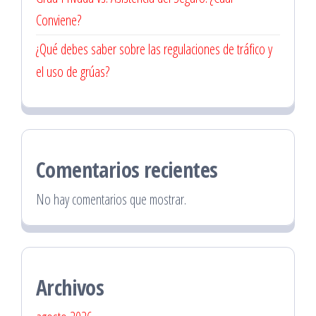
Conviene?
¿Qué debes saber sobre las regulaciones de tráfico y
el uso de grúas?
Comentarios recientes
No hay comentarios que mostrar.
Archivos