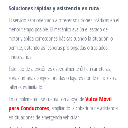
Soluciones rápidas y asistencia en ruta
El servicio está orientado a ofrecer soluciones prácticas en el
menor tiempo posible. El mecánico evalúa el estado del
motor y aplica correcciones básicas cuando la situación lo
permite, evitando así esperas prolongadas o traslados
innecesarios.
Este tipo de atención es especialmente útil en carreteras,
zonas urbanas congestionadas o lugares donde el acceso a
talleres es limitado.
En complemento, se cuenta con apoyo de
Vulca Móvil
para Conductores
, ampliando la cobertura de asistencia
en situaciones de emergencia vehicular.