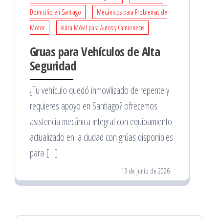
Domicilio en Santiago
Mecánicos para Problemas de
Motor
Vulca Móvil para Autos y Camionetas
Gruas para Vehículos de Alta
Seguridad
¿Tu vehículo quedó inmovilizado de repente y
requieres apoyo en Santiago? ofrecemos
asistencia mecánica integral con equipamiento
actualizado en la ciudad con grúas disponibles
para […]
13 de junio de 2026