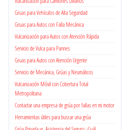
Vulcanización para Camiones Livianos
Gruas para Vehículos de Alta Seguridad
Gruas para Autos con Falla Mecánica
Vulcanización para Autos con Atención Rápida
Servicio de Vulca para Pannes
Gruas para Autos con Atención Urgente
Servicio de Mecánica, Grúas y Neumáticos
Vulcanización Móvil con Cobertura Total
Metropolitana
Contactar una empresa de grúa por fallas en mi motor
Herramientas útiles para buscar una grúa
Grúa Privada vs. Asistencia del Seguro: ¿Cuál