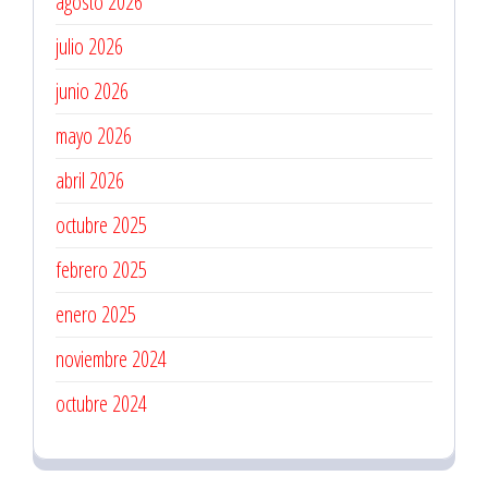
agosto 2026
julio 2026
junio 2026
mayo 2026
abril 2026
octubre 2025
febrero 2025
enero 2025
noviembre 2024
octubre 2024