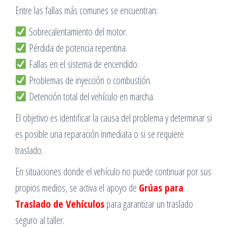
Entre las fallas más comunes se encuentran:
Sobrecalentamiento del motor.
Pérdida de potencia repentina.
Fallas en el sistema de encendido.
Problemas de inyección o combustión.
Detención total del vehículo en marcha.
El objetivo es identificar la causa del problema y determinar si
es posible una reparación inmediata o si se requiere
traslado.
En situaciones donde el vehículo no puede continuar por sus
propios medios, se activa el apoyo de
Grúas para
Traslado de Vehículos
para garantizar un traslado
seguro al taller.