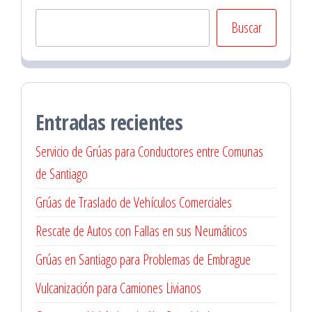
Buscar
Entradas recientes
Servicio de Grúas para Conductores entre Comunas
de Santiago
Grúas de Traslado de Vehículos Comerciales
Rescate de Autos con Fallas en sus Neumáticos
Grúas en Santiago para Problemas de Embrague
Vulcanización para Camiones Livianos