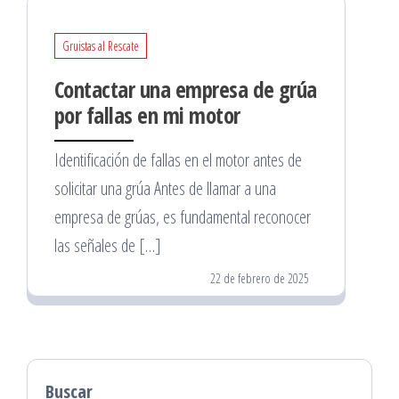
Gruistas al Rescate
Contactar una empresa de grúa
por fallas en mi motor
Identificación de fallas en el motor antes de
solicitar una grúa Antes de llamar a una
empresa de grúas, es fundamental reconocer
las señales de […]
22 de febrero de 2025
Buscar