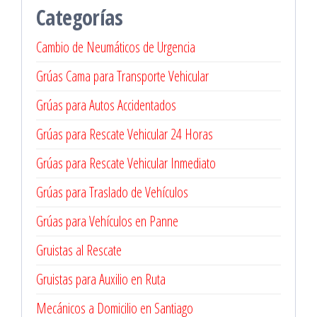
Categorías
Cambio de Neumáticos de Urgencia
Grúas Cama para Transporte Vehicular
Grúas para Autos Accidentados
Grúas para Rescate Vehicular 24 Horas
Grúas para Rescate Vehicular Inmediato
Grúas para Traslado de Vehículos
Grúas para Vehículos en Panne
Gruistas al Rescate
Gruistas para Auxilio en Ruta
Mecánicos a Domicilio en Santiago