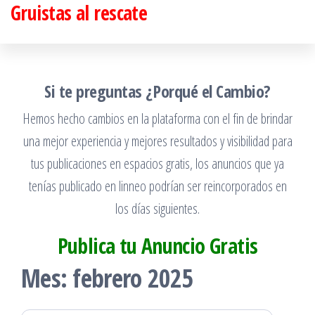
Gruistas al rescate
Saltar
al
contenido
Si te preguntas ¿Porqué el Cambio?
Hemos hecho cambios en la plataforma con el fin de brindar
una mejor experiencia y mejores resultados y visibilidad para
tus publicaciones en espacios gratis, los anuncios que ya
tenías publicado en linneo podrían ser reincorporados en
los días siguientes.
Publica tu Anuncio Gratis
Mes:
febrero 2025