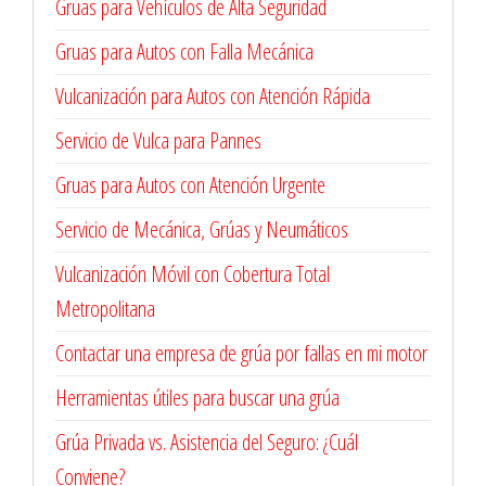
Gruas para Vehículos de Alta Seguridad
Gruas para Autos con Falla Mecánica
Vulcanización para Autos con Atención Rápida
Servicio de Vulca para Pannes
Gruas para Autos con Atención Urgente
Servicio de Mecánica, Grúas y Neumáticos
Vulcanización Móvil con Cobertura Total
Metropolitana
Contactar una empresa de grúa por fallas en mi motor
Herramientas útiles para buscar una grúa
Grúa Privada vs. Asistencia del Seguro: ¿Cuál
Conviene?