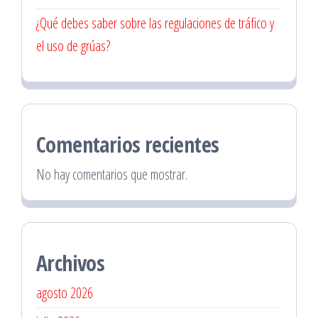
¿Qué debes saber sobre las regulaciones de tráfico y
el uso de grúas?
Comentarios recientes
No hay comentarios que mostrar.
Archivos
agosto 2026