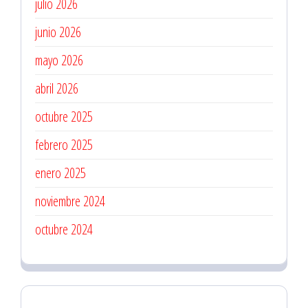
julio 2026
junio 2026
mayo 2026
abril 2026
octubre 2025
febrero 2025
enero 2025
noviembre 2024
octubre 2024